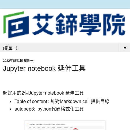
▼
2022年8月1日 星期一
Jupyter notebook 延伸工具
超好用的2個Jupyter notebook 延伸工具
Table of content : 針對Markdown cell 提供目錄
autopep8: python代碼格式化工具