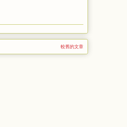
較舊的文章