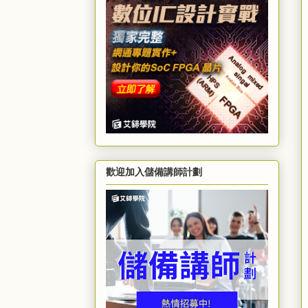
歡迎加入儲備講師計劃