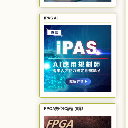
IPAS AI
FPGA數位IC設計實戰