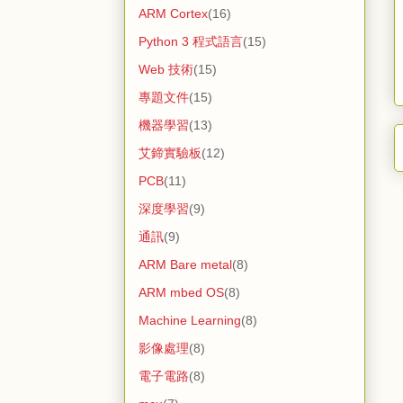
ARM Cortex
(16)
Python 3 程式語言
(15)
Web 技術
(15)
專題文件
(15)
機器學習
(13)
艾鍗實驗板
(12)
PCB
(11)
深度學習
(9)
通訊
(9)
ARM Bare metal
(8)
ARM mbed OS
(8)
Machine Learning
(8)
影像處理
(8)
電子電路
(8)