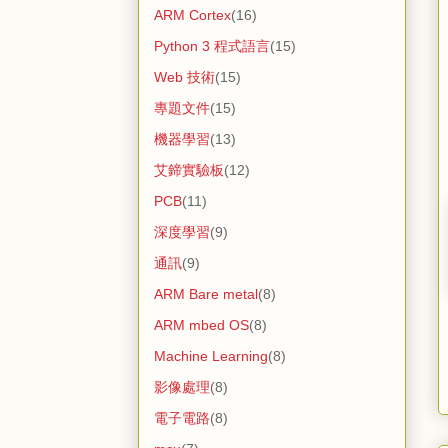
ARM Cortex
(16)
Python 3 程式語言
(15)
Web 技術
(15)
專題文件
(15)
機器學習
(13)
艾鍗實驗板
(12)
PCB
(11)
深度學習
(9)
通訊
(9)
ARM Bare metal
(8)
ARM mbed OS
(8)
Machine Learning
(8)
影像處理
(8)
電子電路
(8)