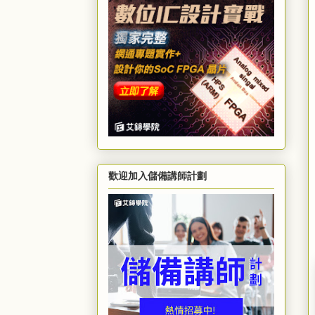
歡迎加入儲備講師計劃