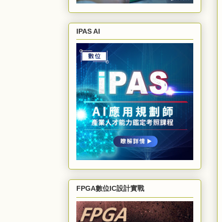
IPAS AI
FPGA數位IC設計實戰