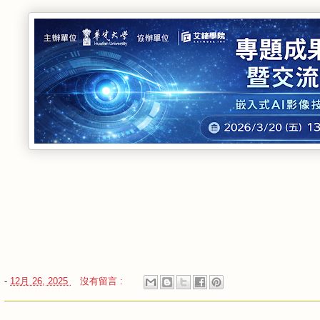
-
12月 26, 2025
沒有留言 :