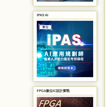
IPAS AI
FPGA數位IC設計實戰