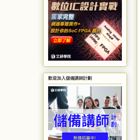
歡迎加入儲備講師計劃