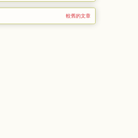
較舊的文章