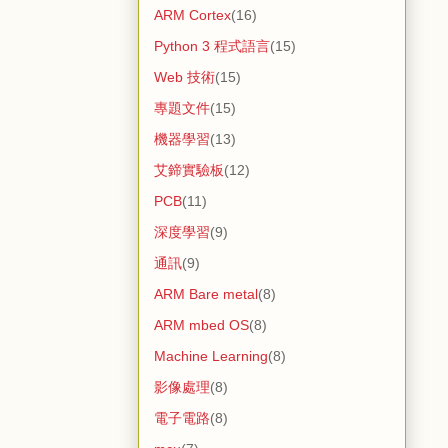
ARM Cortex
(16)
Python 3 程式語言
(15)
Web 技術
(15)
專題文件
(15)
機器學習
(13)
艾鍗實驗板
(12)
PCB
(11)
深度學習
(9)
通訊
(9)
ARM Bare metal
(8)
ARM mbed OS
(8)
Machine Learning
(8)
影像處理
(8)
電子電路
(8)