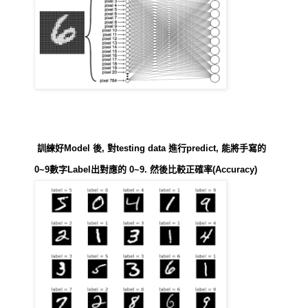
訓練好Model 後, 對testing data 進行predict, 能將手寫的
0~9數字Label出對應的 0~9. 然後比較正確率(Accuracy)