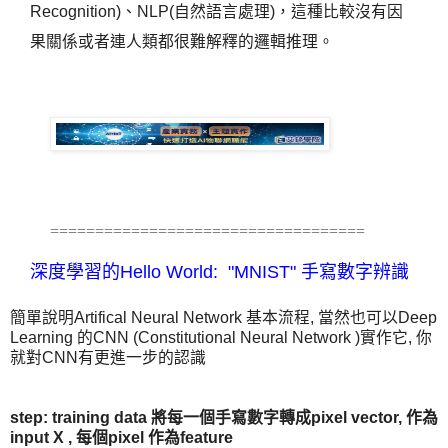
Recognition)、NLP(自然語言處理)，這種比較沒有因
果關係或者連人類都很難解釋的邏輯推理。
===================================
深度學習的Hello World:
"MNIST" 手寫數字辨識
簡單說明Artifical Neural Network 基本流程, 當然也可以Deep
Learning 的CNN (Constitutional Neural Network )實作它, 你
就對CNN有更進一步的認識
step: training data 將每一個手寫數字轉成pixel vector, 作為
input X , 每個pixel 作為feature