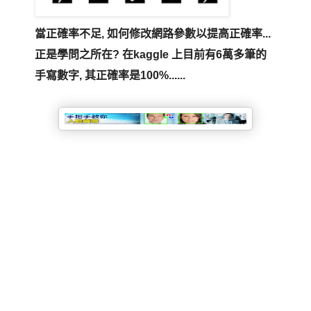
當正確率不足, 如何修改網路參數以提高正確率...
正是學問之所在? 在kaggle 上目前有6萬多筆的
手寫數字, 其正確率是100%......