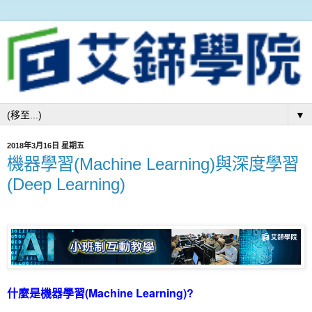
▼
2018年3月16日 星期五
機器學習(Machine Learning)與深度學習
(Deep Learning)
什麼是機器學習(Machine Learning)?