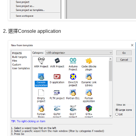
2. 選擇Console application