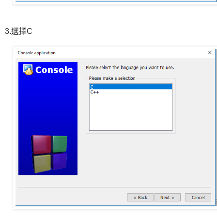
3.選擇C