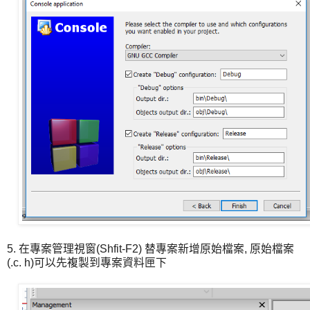
5. 在專案管理視窗(Shfit-F2) 替專案新增原始檔案, 原始檔案
(.c. h)可以先複製到專案資料匣下