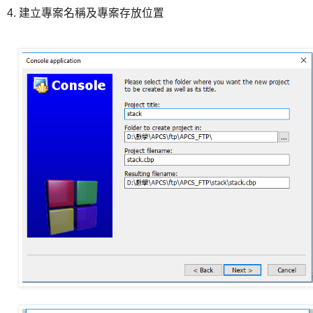
4. 建立專案名稱及專案存放位置