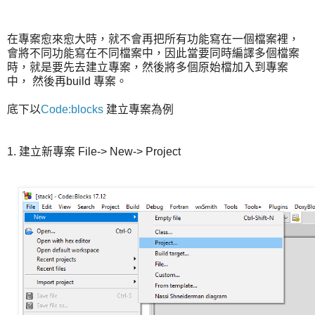
在專案愈來愈大時，就不會再把所有功能寫在一個檔案裡，
會將不同功能寫在不同檔案中，因此當要同時編譯多個檔案
時，就是要先去建立專案，然後將多個原始檔加入到專案
中， 然後再build 專案。
底下以
Code:blocks
建立專案為例
1. 建立新專案 File-> New-> Project