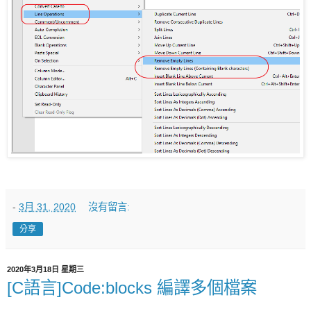
-
3月 31, 2020
沒有留言:
分享
2020年3月18日 星期三
[C語言]Code:blocks 編譯多個檔案