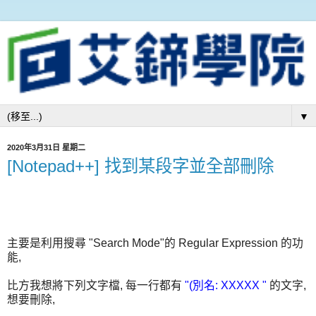
▼
2020年3月31日 星期二
[Notepad++] 找到某段字並全部刪除
主要是利用搜尋 "Search Mode"的 Regular Expression 的功
能,
比方我想將下列文字檔, 每一行都有
"(別名: XXXXX "
的文字,
想要刪除,