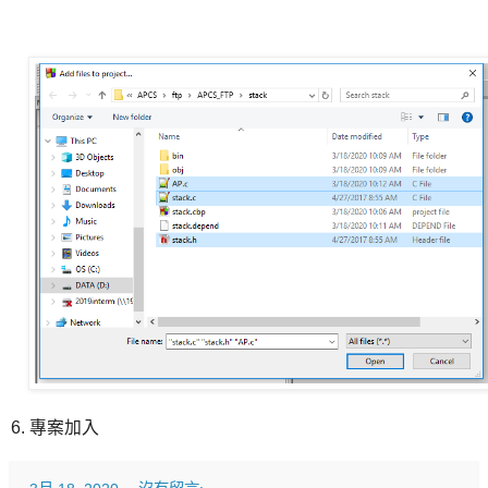
6. 專案加入