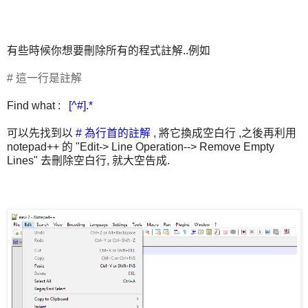
有些時候你想要刪除所有的程式註解..例如
# 這一行是註解
Find what :
[^#].*
可以先找到以
# 為行首的註解
, 將它換成空白行 ,之後再利用
notepad++ 的 "Edit-> Line Operation--> Remove Empty
Lines" 去刪除空白行, 就大空告成.