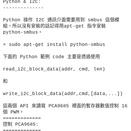
Python & I2C:
--------------
Python 操作 I2C 通訊介面需要用到 smbus 這個模
組，所以沒有安裝的話記得用apt-get 指令安裝
python-smbus。
> sudo apt-get install python-smbus
下面的 Python 範例 code 主要是透過使用
read_i2c_block_data(addr, cmd, len)
和
write_i2c_block_data(addr,cmd,[data,...])
這兩個 API 來讀寫 PCA9685 裡面的暫存器數值控制 16
個 PWM。
=============
控制 PCA9685:
=============