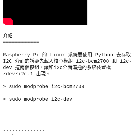
介紹:
======
======
Raspberry Pi 的 Linux 系統要使用 Python 去存取
I2C 介面的話要先載入核心模組 i2c-bcm2708 和 i2c-
dev 這兩個模組，讓和i2c介面溝通的系統裝置檔
/dev/i2c-1 出現。
> sudo modprobe i2c-bcm2708
> sudo modprobe i2c-dev
--------------