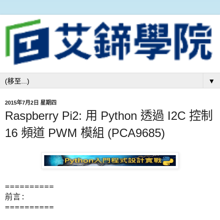
▼
2015年7月2日 星期四
Raspberry Pi2: 用 Python 透過 I2C 控制
16 頻道 PWM 模組 (PCA9685)
=====
=====
前言:
=====
=====