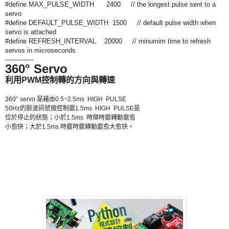
#define MAX_PULSE_WIDTH 2400 // the longest pulse sent to a
servo
#define DEFAULT_PULSE_WIDTH 1500 // default pulse width when
servo is attached
#define REFRESH_INTERVAL 20000 // minumim time to refresh
servos in microseconds
--------------
360° Servo
利用PWM控制轉的方向與轉速
360° servo 是藉由0.5~2.5ms HIGH PULSE
50Hz的脈波訊號做控制霢1.5ms HIGH PULSE是
位於停止的狀態；小於1.5ms 時順時霢轉動霢愈
小愈快；大於1.5ms 時霢時霢轉動霢愈大愈快。