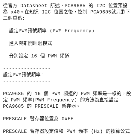
從官方 Datasheet 所述，PCA9685 的 I2C 位置預設
為 x40。在知道 I2C 位置之後，控制 PCA9685就只剩下
三個重點:
設定PWM訊號頻率 (PWM Frequency)
進入與離開睡眠模式
分別設定 16 個 PWM 頻道
----------------
設定PWM訊號頻率:
----------------
PCA9685 的 16 個 PWM
頻道的 PWM 頻率是一樣的，
設
定 PWM 頻率(PWM Frequency) 的方法為直接設定
PCA9685 的 PRESCALE 暫存器。
PRESCALE 暫存器位置為 0xFE
PRESCALE 暫存器設定值和 PWM 頻率 (Hz) 的換算公式