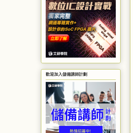
歡迎加入儲備講師計劃