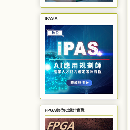
IPAS AI
FPGA數位IC設計實戰