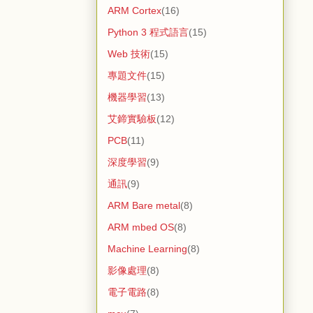
ARM Cortex
(16)
Python 3 程式語言
(15)
Web 技術
(15)
專題文件
(15)
機器學習
(13)
艾鍗實驗板
(12)
PCB
(11)
深度學習
(9)
通訊
(9)
ARM Bare metal
(8)
ARM mbed OS
(8)
Machine Learning
(8)
影像處理
(8)
電子電路
(8)