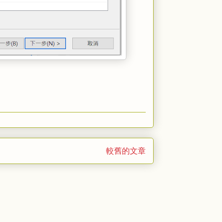
較舊的文章