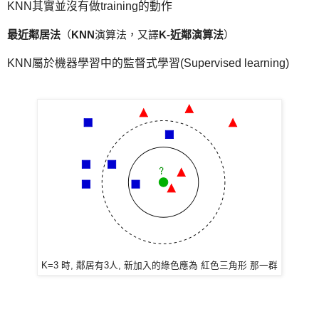
KNN其實並沒有做training的動作
最近鄰居法
（
KNN
演算法，又譯
K-近鄰演算法
）
KNN屬於機器學習中的監督式學習(Supervised learning)
K=3 時, 鄰居有3人, 新加入的綠色應為 紅色三角形 那一群