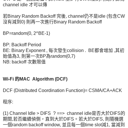
channel idle 才可以傳
若Binary Random Backoff 完後, channel仍不是idle (包含CW
沒有減到0) 則再一次進行Binary Random Backoff
BP=random(0, 2^BE-1)
BP: Backoff Period
BE: Binary Exponent , 每次發生collision . BE都會增加 ,其初
始值為3, 則第一次BP為random(0,7)
NB: backoff 次數限值
Wi-Fi 的MAC Algorithm (DCF)
DCF (Distributed Coordination Function)= CSMA/CA+ACK
程序:
(1) Channel Idle > DIFS ? ==> channel idle是否大於DIFS的
期間,若否繼續偵側，直到大於DIFS。若大於DIFS, 則隨機選
一個random backoff window, 並且每一個time slot減1, 當減到