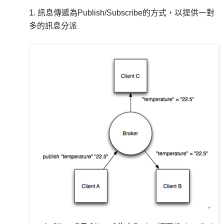
1. 訊息傳遞為Publish/Subscribe的方式，以提供一對
多的訊息分派