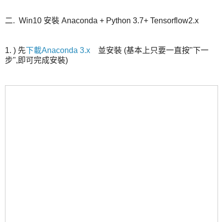
二. Win10 安裝 Anaconda + Python 3.7+ Tensorflow2.x
1. ) 先
下載Anaconda 3.x
並安裝 (基本上只要一直按"下一
步",即可完成安裝)