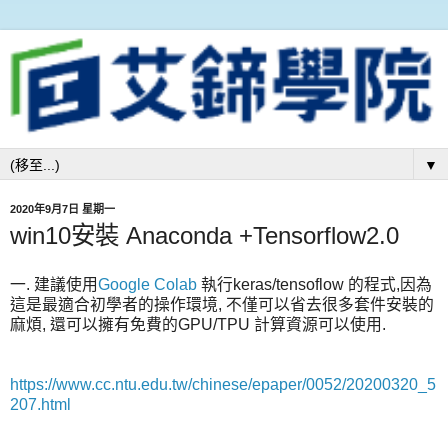
▼
2020年9月7日 星期一
win10安裝 Anaconda +Tensorflow2.0
一. 建議使用
Google Colab
執行keras/tensoflow 的程式,因為
這是最適合初學者的操作環境, 不僅可以省去很多套件安裝的
麻煩, 還可以擁有免費的GPU/TPU 計算資源可以使用.
https://www.cc.ntu.edu.tw/chinese/epaper/0052/20200320_5
207.html