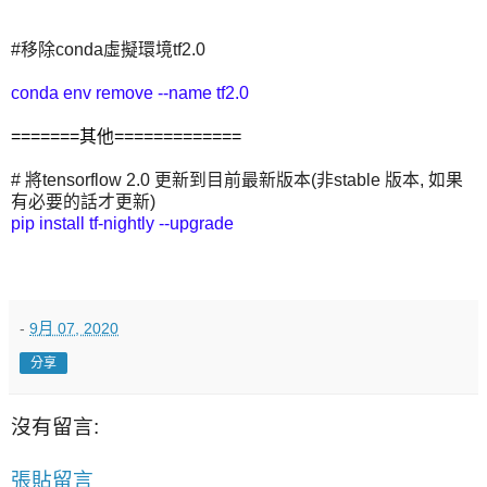
#移除conda虛擬環境tf2.0
conda env remove --name tf2.0
=======其他=============
# 將tensorflow 2.0 更新到目前最新版本(非stable 版本, 如果
有必要的話才更新)
pip install tf-nightly --upgrade
-
9月 07, 2020
分享
沒有留言:
張貼留言