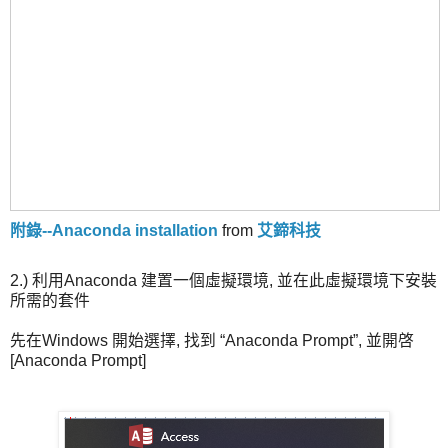
附錄--Anaconda installation
from
艾鍗科技
2.) 利用Anaconda 建置一個虛擬環境, 並在此虛擬環境下安裝
所需的套件
先在Windows 開始選擇, 找到 “Anaconda Prompt”, 並開啓
[Anaconda Prompt]