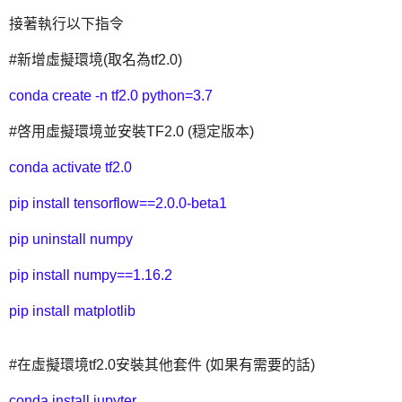
接著執行以下指令
#新增虛擬環境(取名為tf2.0)
conda create -n tf2.0 python=3.7
#啓用虛擬環境並安裝TF2.0 (穏定版本)
conda activate tf2.0
pip install tensorflow==2.0.0-beta1
pip uninstall numpy
pip install numpy==1.16.2
pip install matplotlib
#在虛擬環境tf2.0安裝其他套件 (如果有需要的話)
conda install jupyter