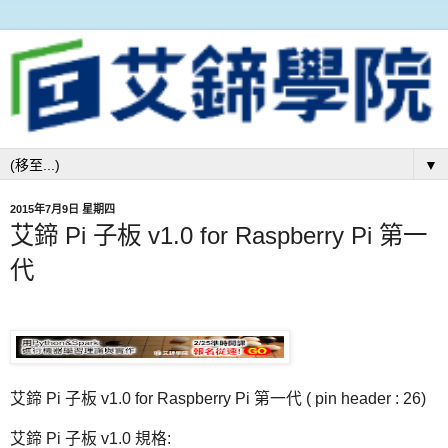
▼
2015年7月9日 星期四
艾鍗 Pi 子板 v1.0 for Raspberry Pi 第一
代
艾鍗 Pi 子板 v1.0 for Raspberry Pi 第一代 ( pin header : 26)
艾鍗 Pi 子板 v1.0 規格: