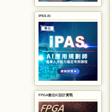
IPAS AI
FPGA數位IC設計實戰