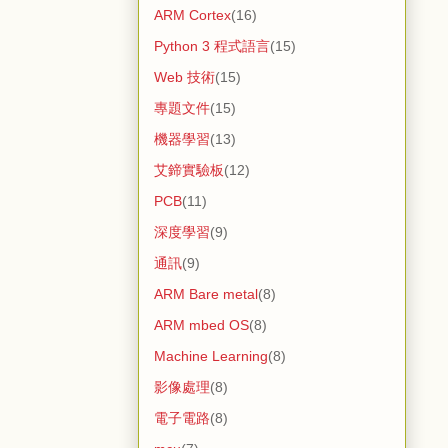
ARM Cortex
(16)
Python 3 程式語言
(15)
Web 技術
(15)
專題文件
(15)
機器學習
(13)
艾鍗實驗板
(12)
PCB
(11)
深度學習
(9)
通訊
(9)
ARM Bare metal
(8)
ARM mbed OS
(8)
Machine Learning
(8)
影像處理
(8)
電子電路
(8)