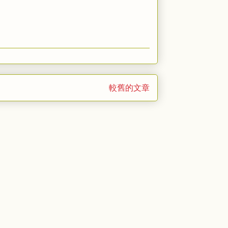
較舊的文章