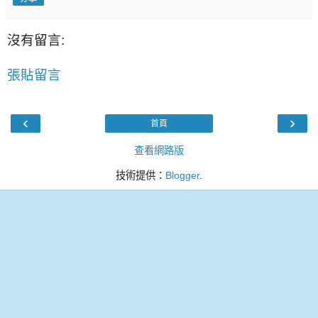
沒有留言:
張貼留言
‹
›
首頁
查看網路版
技術提供：
Blogger
.