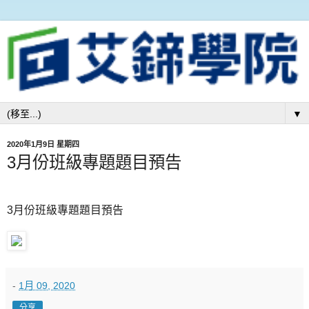
▼
2020年1月9日 星期四
3月份班級專題題目預告
3月份班級專題題目預告
-
1月 09, 2020
分享