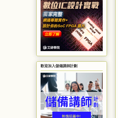
歡迎加入儲備講師計劃