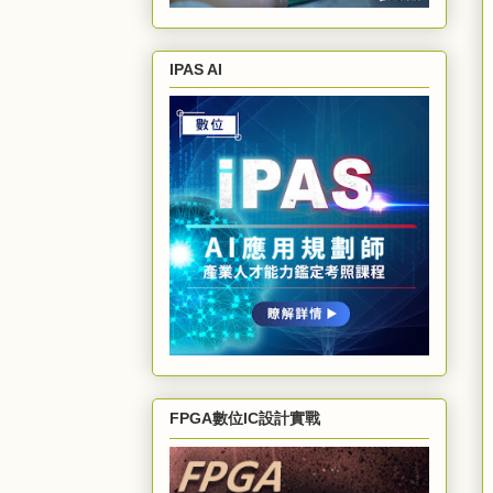
IPAS AI
FPGA數位IC設計實戰