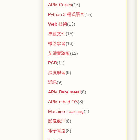
ARM Cortex
(16)
Python 3 程式語言
(15)
Web 技術
(15)
專題文件
(15)
機器學習
(13)
艾鍗實驗板
(12)
PCB
(11)
深度學習
(9)
通訊
(9)
ARM Bare metal
(8)
ARM mbed OS
(8)
Machine Learning
(8)
影像處理
(8)
電子電路
(8)