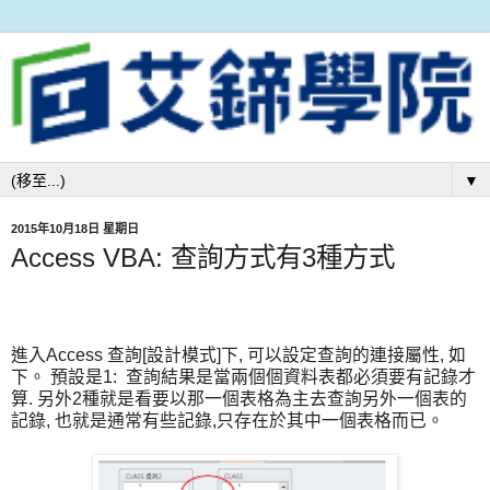
▼
2015年10月18日 星期日
Access VBA: 查詢方式有3種方式
進入Access 查詢[設計模式]下, 可以設定查詢的連接屬性, 如
下。 預設是1: 查詢結果是當兩個個資料表都必須要有記錄才
算. 另外2種就是看要以那一個表格為主去查詢另外一個表的
記錄, 也就是通常有些記錄,只存在於其中一個表格而已。