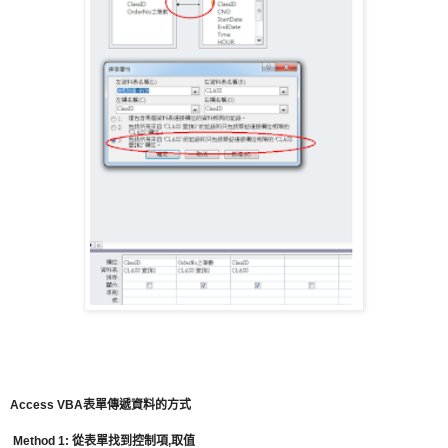
Access VBA表單傳遞資料的方式
Method 1: 從表單找到控制項,取值