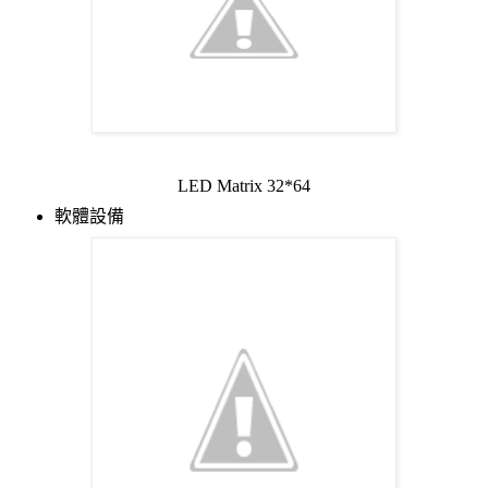
LED Matrix 32*64
軟體設備