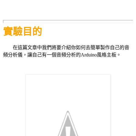
實驗目的
在這篇文章中我們將要介紹你如何去簡單製作自己的音
頻分析儀，讓自己有一個音頻分析的Arduino風格主板。