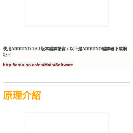
使用
ARDUINO 1.6.1版本編譯語言，以下是ARDUINO編譯器下載網
址。
http://arduino.cc/en/Main/Software
原理介紹