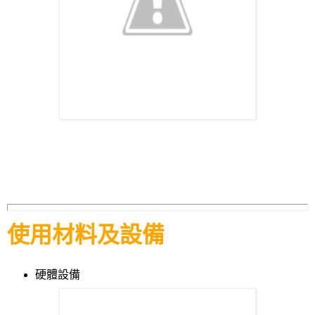
使用材料及設備
硬體設備