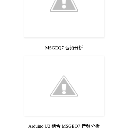
MSGEQ7 音頻分析
Arduino U3 結合 MSGEQ7 音頻分析