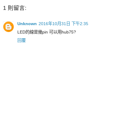
1 則留言:
Unknown
2016年10月31日 下午2:35
LED的線是幾pin 可以用hub75?
回覆