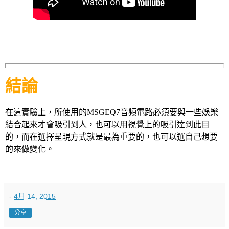
結論
在這實驗上，所使用的MSGEQ7音頻電路必須要與一些娛樂
結合起來才會吸引到人，也可以用視覺上的吸引達到此目
的，而在選擇呈現方式就是最為重要的，也可以選自己想要
的來做變化。
-
4月 14, 2015
分享