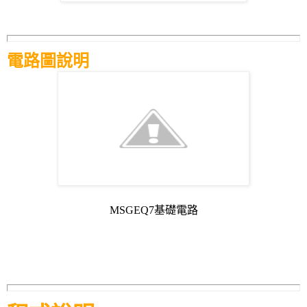
電路圖說明
MSGEQ7基礎電路