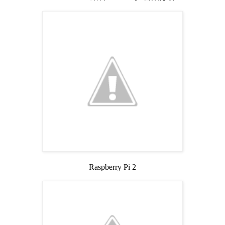
Raspberry Pi 2