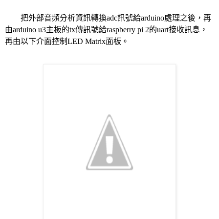
把外部音頻分析資訊轉換adc訊號給arduino處理之後，再
由arduino u3主板的tx傳訊號給raspberry pi 2的uart接收訊息，
再由以下介面控制LED Matrix面板。