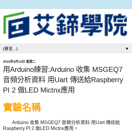
▼
2015年4月14日 星期二
用Arduino練習:Arduino 收集 MSGEQ7
音頻分析資料 用Uart 傳送給Raspberry
PI 2 做LED Mictnx應用
實驗名稱
Arduino 收集 MSGEQ7 音頻分析資料 用Uart 傳送給
Raspberry PI 2 做LED Mictnx應用。