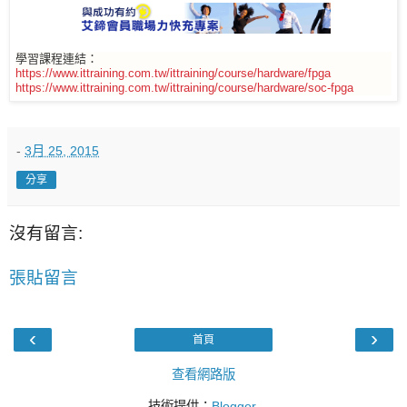
學習課程連結：
https://www.ittraining.com.tw/ittraining/course/hardware/fpga
https://www.ittraining.com.tw/ittraining/course/hardware/soc-fpga
-
3月 25, 2015
分享
沒有留言:
張貼留言
‹
›
首頁
查看網路版
技術提供：
Blogger
.