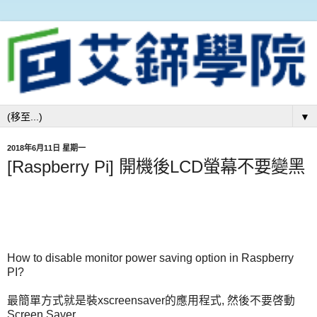
▼
2018年6月11日 星期一
[Raspberry Pi] 開機後LCD螢幕不要變黑
How to disable monitor power saving option in Raspberry
PI?
最簡單方式就是裝xscreensaver的應用程式, 然後不要啓動
Screen Saver