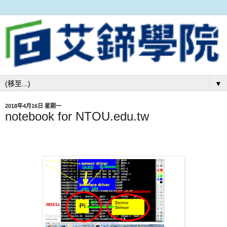
▼
2018年4月16日 星期一
notebook for NTOU.edu.tw