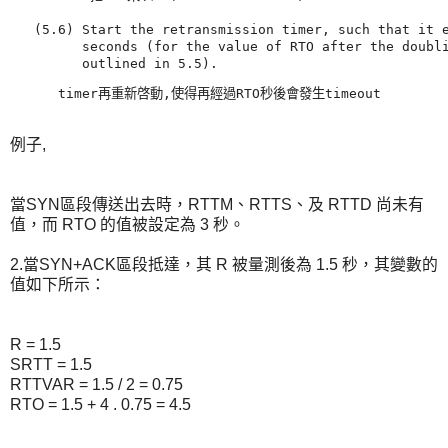
   (5.6) Start the retransmission timer, such that it e
         seconds (for the value of RTO after the doubli
         outlined in 5.5).
      timer再重新啓動,使得再經過RTO秒後會發生timeout
例子,
當SYN區段傳送出去時，RTTM、RTTS、及 RTTD 尚未有
值，而 RTO 的值被設定為 3 秒。
2.當SYN+ACK區段抵達，其 R 被量測後為 1.5 秒，其變數的
值如下所示：
R = 1.5
SRTT = 1.5
RTTVAR = 1.5 / 2 = 0.75
RTO = 1.5 + 4 . 0.75 = 4.5