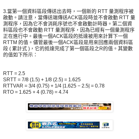
3.當第一個資料區段傳送出去時，一個新的 RTT 量測程序被
啟動。請注意，當傳送端傳送ACK區段時並不會啟動 RTT 量
測程序，因為它不會消耗序號也不會啟動計時器。第二個資
料區段也不會啟動 RTT 量測程序，因為已經有一個量測程序
正在進行中。最後一個ACK區段的抵達被用來計算下一個
RTTM 的值。儘管最後一個ACK區段是用來回應兩個資料區
段 ( 累計式 )，它的抵達完成了第一個區段之R的值。其變數
的值如下所示：
RTT = 2.5
SRTT = 7/8 (1.5) + 1/8 (2.5) = 1.625
RTTVAR = 3/4 (0.75) + 1/4 |1.625 − 2.5| = 0.78
RTO = 1.625 + 4 (0.78) = 4.74