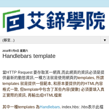
▼
2016年7月9日 星期六
Handlebars template
當HTTP Request 要存取某一網頁,而此網頁的資訊必須是提
供最新的動態資訊,一種方法就是使用網頁的
templates,
所謂
templates 就是提供一個範本, 和原本要提供的的HTML內容
格式一致, 但
template中包含了某些內容(變數) 必須要填入真
正實際的資訊, 再輸出成HTML檔案
其中一種templates 為
Handlebars
.
index.hbs: .hbs表示此檔