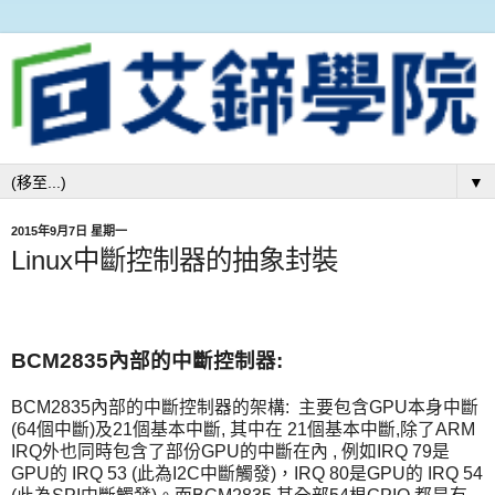
▼
2015年9月7日 星期一
Linux中斷控制器的抽象封裝
BCM2835內部的中斷控制器:
BCM2835內部的中斷控制器的架構: 主要包含GPU本身中斷
(64個中斷)及21個基本中斷, 其中在 21個基本中斷,除了ARM
IRQ外也同時包含了部份GPU的中斷在內 , 例如IRQ 79是
GPU的 IRQ 53 (此為I2C中斷觸發)，IRQ 80是GPU的 IRQ 54